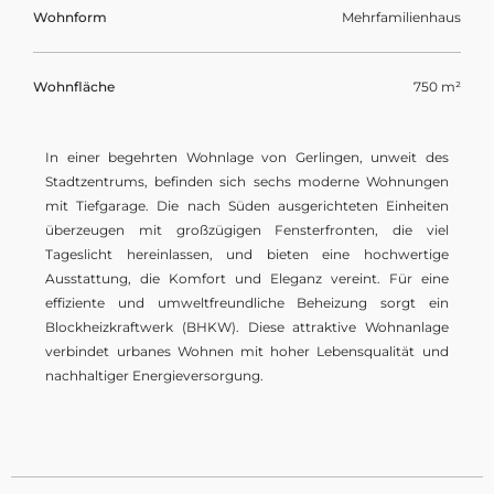
Wohnform
Mehrfamilienhaus
Wohnfläche
750 m²
In einer begehrten Wohnlage von Gerlingen, unweit des
Stadtzentrums, befinden sich sechs moderne Wohnungen
mit Tiefgarage. Die nach Süden ausgerichteten Einheiten
überzeugen mit großzügigen Fensterfronten, die viel
Tageslicht hereinlassen, und bieten eine hochwertige
Ausstattung, die Komfort und Eleganz vereint. Für eine
effiziente und umweltfreundliche Beheizung sorgt ein
Blockheizkraftwerk (BHKW). Diese attraktive Wohnanlage
verbindet urbanes Wohnen mit hoher Lebensqualität und
nachhaltiger Energieversorgung.