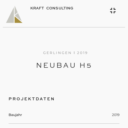
KRAFT CONSULTING
GERLINGEN Ι 2019
NEUBAU H5
PROJEKTDATEN
Baujahr
2019