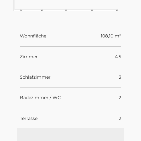
Wohnfläche
108,10 m²
Zimmer
4,5
Schlafzimmer
3
Badezimmer / WC
2
Terrasse
2