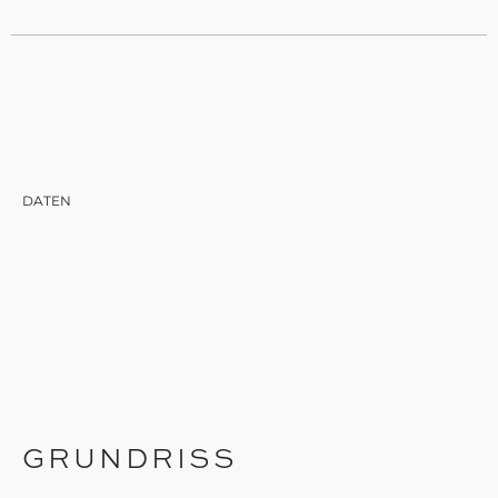
DATEN
GRUNDRISS