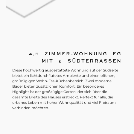
4,5 ZIMMER-WOHNUNG EG
MIT 2 SÜDTERRASSEN
Diese hochwertig ausgestattete Wohnung auf der Südseite
bietet ein lichtdurchflutetes Ambiente und einen offenen,
großzügigen Wohn-Ess-Küchenbereich. Zwei moderne
Bäder bieten zusätzlichen Komfort. Ein besonderes
Highlight ist der großzügige Garten, der sich über die
gesamte Breite des Hauses erstreckt. Perfekt für alle, die
urbanes Leben mit hoher Wohnqualität und viel Freiraum
verbinden möchten.