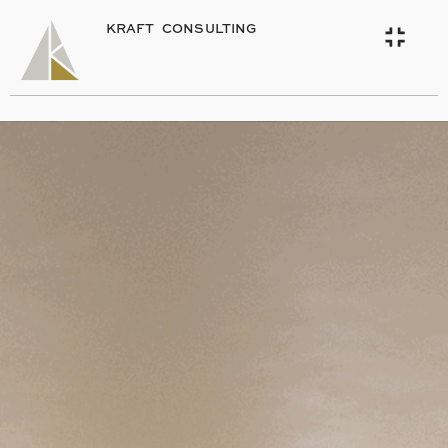
KRAFT CONSULTING