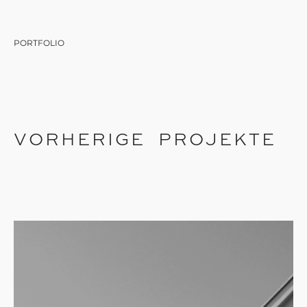
PORTFOLIO
VORHERIGE PROJEKTE