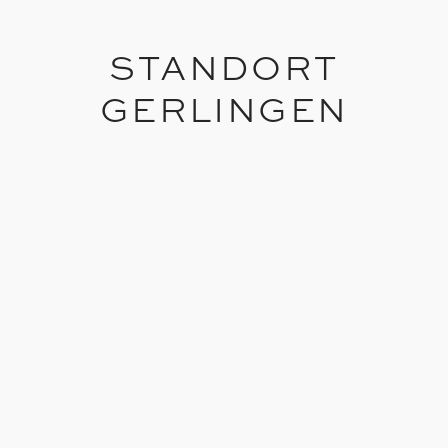
STANDORT
GERLINGEN