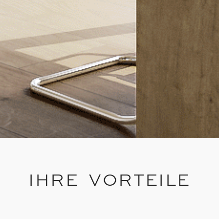
IHRE VORTEILE