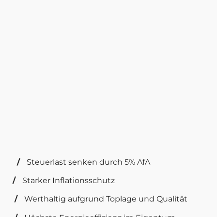
/
Steuerlast senken durch 5% AfA
/
Starker Inflationsschutz
/
Werthaltig aufgrund Toplage und Qualität