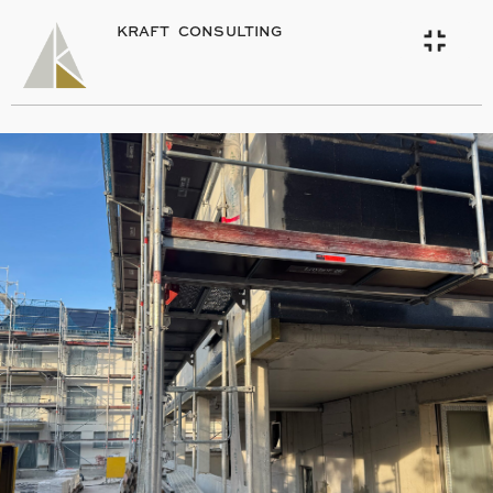
KRAFT CONSULTING