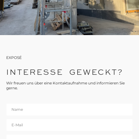
EXPOSÉ
INTERESSE GEWECKT?
Wir freuen uns über eine Kontaktaufnahme und informieren Sie
gerne.